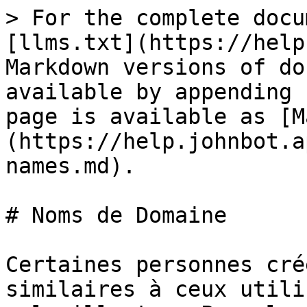
> For the complete docu
[llms.txt](https://help
Markdown versions of do
available by appending 
page is available as [M
(https://help.johnbot.a
names.md).

# Noms de Domaine

Certaines personnes cré
similaires à ceux utili